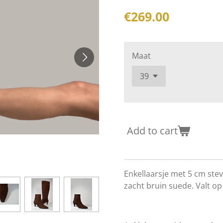
€269.00
Maat
Add to cart
Enkellaarsje met 5 cm stev
zacht bruin suede. Valt op