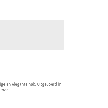
ige en elegante hak. Uitgevoerd in
 maat.