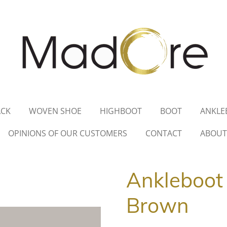
ACK
WOVEN SHOE
HIGHBOOT
BOOT
ANKLE
OPINIONS OF OUR CUSTOMERS
CONTACT
ABOUT
Ankleboot 
Brown